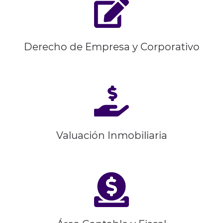
Derecho de Empresa y Corporativo
Valuación Inmobiliaria