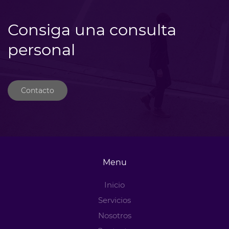
Consiga una consulta
personal
Contacto
Menu
Inicio
Servicios
Nosotros