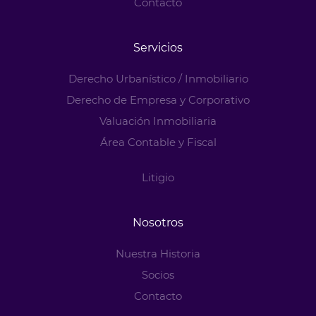
Contacto
Servicios
Derecho Urbanístico / Inmobiliario
Derecho de Empresa y Corporativo
Valuación Inmobiliaria
Área Contable y Fiscal
Litigio
Nosotros
Nuestra Historia
Socios
Contacto