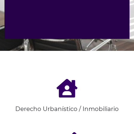
Derecho Urbanístico / Inmobiliario