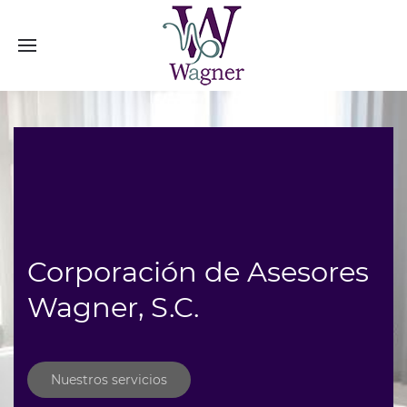
Corporación de Asesores
Wagner, S.C.
Nuestros servicios