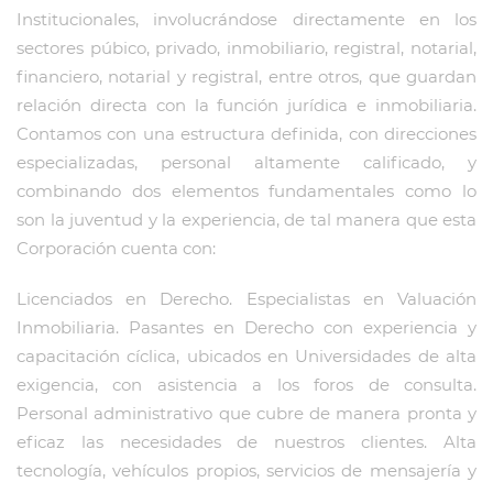
Institucionales, involucrándose directamente en los
sectores púbico, privado, inmobiliario, registral, notarial,
financiero, notarial y registral, entre otros, que guardan
relación directa con la función jurídica e inmobiliaria.
Contamos con una estructura definida, con direcciones
especializadas, personal altamente calificado, y
combinando dos elementos fundamentales como lo
son la juventud y la experiencia, de tal manera que esta
Corporación cuenta con:
Licenciados en Derecho. Especialistas en Valuación
Inmobiliaria. Pasantes en Derecho con experiencia y
capacitación cíclica, ubicados en Universidades de alta
exigencia, con asistencia a los foros de consulta.
Personal administrativo que cubre de manera pronta y
eficaz las necesidades de nuestros clientes. Alta
tecnología, vehículos propios, servicios de mensajería y