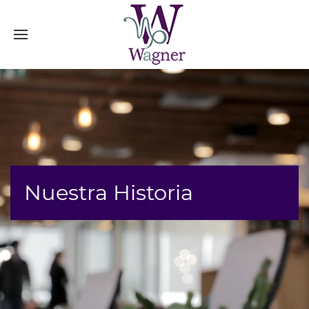
Nuestra Historia